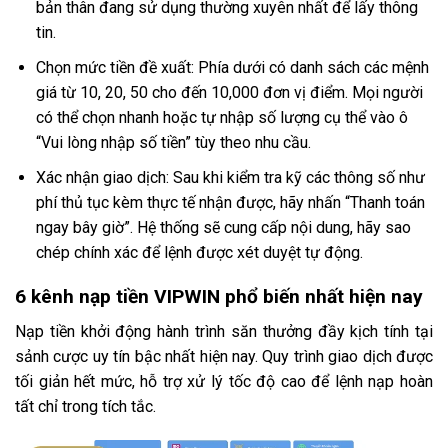
bản thân đang sử dụng thường xuyên nhất để lấy thông
tin.
Chọn mức tiền đề xuất: Phía dưới có danh sách các mệnh
giá từ 10, 20, 50 cho đến 10,000 đơn vị điểm. Mọi người
có thể chọn nhanh hoặc tự nhập số lượng cụ thể vào ô
“Vui lòng nhập số tiền” tùy theo nhu cầu.
Xác nhận giao dịch: Sau khi kiểm tra kỹ các thông số như
phí thủ tục kèm thực tế nhận được, hãy nhấn “Thanh toán
ngay bây giờ”. Hệ thống sẽ cung cấp nội dung, hãy sao
chép chính xác để lệnh được xét duyệt tự động.
6 kênh nạp tiền VIPWIN phổ biến nhất hiện nay
Nạp tiền khởi động hành trình săn thưởng đầy kịch tính tại
sảnh cược uy tín bậc nhất hiện nay. Quy trình giao dịch được
tối giản hết mức, hỗ trợ xử lý tốc độ cao để lệnh nạp hoàn
tất chỉ trong tích tắc.