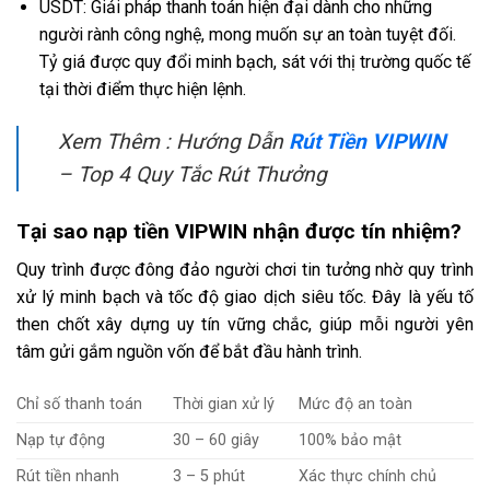
USDT: Giải pháp thanh toán hiện đại dành cho những
người rành công nghệ, mong muốn sự an toàn tuyệt đối.
Tỷ giá được quy đổi minh bạch, sát với thị trường quốc tế
tại thời điểm thực hiện lệnh.
Xem Thêm : Hướng Dẫn
Rút Tiền VIPWIN
– Top 4 Quy Tắc Rút Thưởng
Tại sao nạp tiền VIPWIN nhận được tín nhiệm?
Quy trình được đông đảo người chơi tin tưởng nhờ quy trình
xử lý minh bạch và tốc độ giao dịch siêu tốc. Đây là yếu tố
then chốt xây dựng uy tín vững chắc, giúp mỗi người yên
tâm gửi gắm nguồn vốn để bắt đầu hành trình.
Chỉ số thanh toán
Thời gian xử lý
Mức độ an toàn
Nạp tự động
30 – 60 giây
100% bảo mật
Rút tiền nhanh
3 – 5 phút
Xác thực chính chủ