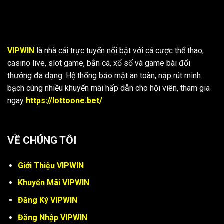
VIPWIN
là nhà cái trực tuyến nổi bật với cá cược thể thao,
casino live, slot game, bắn cá, xổ số và game bài đổi
thưởng đa dạng. Hệ thống bảo mật an toàn, nạp rút minh
bạch cùng nhiều khuyến mãi hấp dẫn cho hội viên, tham gia
ngay
https://lottoone.bet/
VỀ CHÚNG TÔI
Giới Thiệu VIPWIN
Khuyến Mãi VIPWIN
Đăng Ký VIPWIN
Đăng Nhập VIPWIN