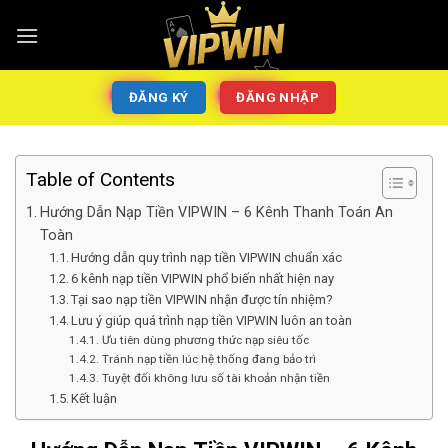
ĐĂNG KÝ
ĐĂNG NHẬP
Table of Contents
Hướng Dẫn Nạp Tiền VIPWIN – 6 Kênh Thanh Toán An
Toàn
Hướng dẫn quy trình nạp tiền VIPWIN chuẩn xác
6 kênh nạp tiền VIPWIN phổ biến nhất hiện nay
Tại sao nạp tiền VIPWIN nhận được tín nhiệm?
Lưu ý giúp quá trình nạp tiền VIPWIN luôn an toàn
Ưu tiên dùng phương thức nạp siêu tốc
Tránh nạp tiền lúc hệ thống đang bảo trì
Tuyệt đối không lưu số tài khoản nhận tiền
Kết luận