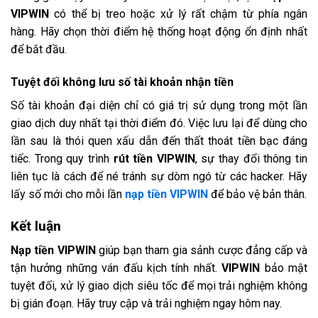
VIPWIN
có thể bị treo hoặc xử lý rất chậm từ phía ngân
hàng. Hãy chọn thời điểm hệ thống hoạt động ổn định nhất
để bắt đầu.
Tuyệt đối không lưu số tài khoản nhận tiền
Số tài khoản đại diện chỉ có giá trị sử dụng trong một lần
giao dịch duy nhất tại thời điểm đó. Việc lưu lại để dùng cho
lần sau là thói quen xấu dẫn đến thất thoát tiền bạc đáng
tiếc. Trong quy trình
rút tiền VIPWIN
, sự thay đổi thông tin
liên tục là cách để né tránh sự dòm ngó từ các hacker. Hãy
lấy số mới cho mỗi lần
nạp tiền VIPWIN
để bảo vệ bản thân.
Kết luận
Nạp tiền VIPWIN
giúp bạn tham gia sảnh cược đẳng cấp và
tận hưởng những ván đấu kịch tính nhất.
VIPWIN
bảo mật
tuyệt đối, xử lý giao dịch siêu tốc để mọi trải nghiệm không
bị gián đoạn. Hãy truy cập và trải nghiệm ngay hôm nay.