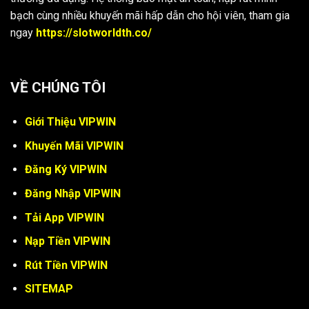
bạch cùng nhiều khuyến mãi hấp dẫn cho hội viên, tham gia
ngay
https://slotworldth.co/
VỀ CHÚNG TÔI
Giới Thiệu VIPWIN
Khuyến Mãi VIPWIN
Đăng Ký VIPWIN
Đăng Nhập VIPWIN
Tải App VIPWIN
Nạp Tiền VIPWIN
Rút Tiền VIPWIN
SITEMAP