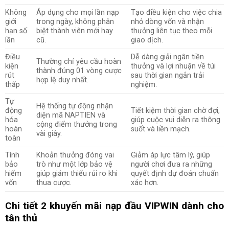
Không
Áp dụng cho mọi lần nạp
Tạo điều kiện cho việc chia
giới
trong ngày, không phân
nhỏ dòng vốn và nhận
hạn số
biệt thành viên mới hay
thưởng liên tục theo mỗi
lần
cũ.
giao dịch.
Điều
Dễ dàng giải ngân tiền
Thường chỉ yêu cầu hoàn
kiện
thưởng và lợi nhuận về túi
thành đúng 01 vòng cược
rút
sau thời gian ngắn trải
hợp lệ duy nhất.
thấp
nghiệm.
Tự
Hệ thống tự động nhận
động
Tiết kiệm thời gian chờ đợi,
diện mã NAPTIEN và
hóa
giúp cuộc vui diễn ra thông
cộng điểm thưởng trong
hoàn
suốt và liền mạch.
vài giây.
toàn
Tính
Khoản thưởng đóng vai
Giảm áp lực tâm lý, giúp
bảo
trò như một lớp bảo vệ
người chơi đưa ra những
hiểm
giúp giảm thiểu rủi ro khi
quyết định dự đoán chuẩn
vốn
thua cược.
xác hơn.
Chi tiết 2 khuyến mãi nạp đầu VIPWIN dành cho
tân thủ