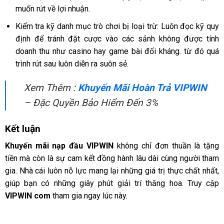
muốn rút về lợi nhuận.
Kiểm tra kỹ danh mục trò chơi bị loại trừ: Luôn đọc kỹ quy
định để tránh đặt cược vào các sảnh không được tính
doanh thu như casino hay game bài đối kháng. từ đó quá
trình rút sau luôn diễn ra suôn sẻ.
Xem Thêm :
Khuyến Mãi Hoàn Trả VIPWIN
– Đặc Quyền Bảo Hiểm Đến 3%
Kết luận
Khuyến mãi nạp đầu VIPWIN
không chỉ đơn thuần là tặng
tiền mà còn là sự cam kết đồng hành lâu dài cùng người tham
gia. Nhà cái luôn nỗ lực mang lại những giá trị thực chất nhất,
giúp bạn có những giây phút giải trí thăng hoa. Truy cập
VIPWIN com
tham gia ngay lúc này.