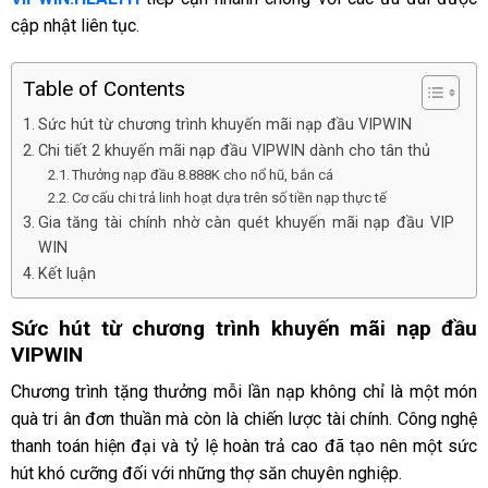
cập nhật liên tục.
Table of Contents
Sức hút từ chương trình khuyến mãi nạp đầu VIPWIN
Chi tiết 2 khuyến mãi nạp đầu VIPWIN dành cho tân thủ
Thưởng nạp đầu 8.888K cho nổ hũ, bắn cá
Cơ cấu chi trả linh hoạt dựa trên số tiền nạp thực tế
Gia tăng tài chính nhờ càn quét khuyến mãi nạp đầu VIP
WIN
Kết luận
Sức hút từ chương trình khuyến mãi nạp đầu
VIPWIN
Chương trình tặng thưởng mỗi lần nạp không chỉ là một món
quà tri ân đơn thuần mà còn là chiến lược tài chính. Công nghệ
thanh toán hiện đại và tỷ lệ hoàn trả cao đã tạo nên một sức
hút khó cưỡng đối với những thợ săn chuyên nghiệp.