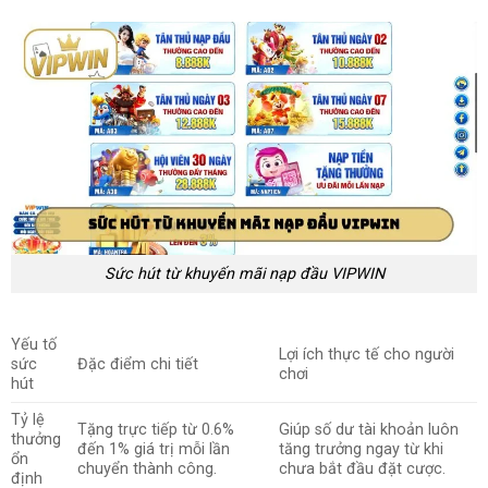
Sức hút từ khuyến mãi nạp đầu VIPWIN
Yếu tố
Lợi ích thực tế cho người
sức
Đặc điểm chi tiết
chơi
hút
Tỷ lệ
Tặng trực tiếp từ 0.6%
Giúp số dư tài khoản luôn
thưởng
đến 1% giá trị mỗi lần
tăng trưởng ngay từ khi
ổn
chuyển thành công.
chưa bắt đầu đặt cược.
định