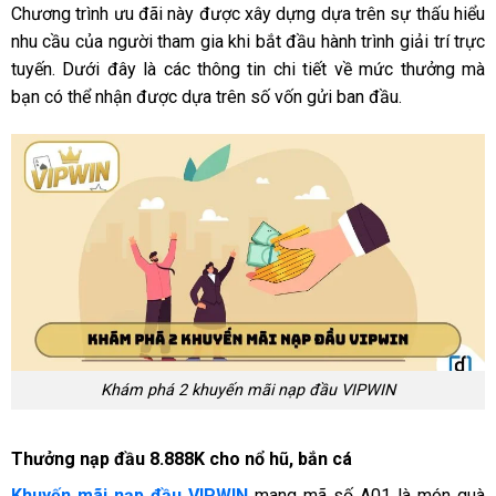
Chương trình ưu đãi này được xây dựng dựa trên sự thấu hiểu
nhu cầu của người tham gia khi bắt đầu hành trình giải trí trực
tuyến. Dưới đây là các thông tin chi tiết về mức thưởng mà
bạn có thể nhận được dựa trên số vốn gửi ban đầu.
Khám phá 2 khuyến mãi nạp đầu VIPWIN
Thưởng nạp đầu 8.888K cho nổ hũ, bắn cá
Khuyến mãi nạp đầu VIPWIN
mang mã số A01 là món quà