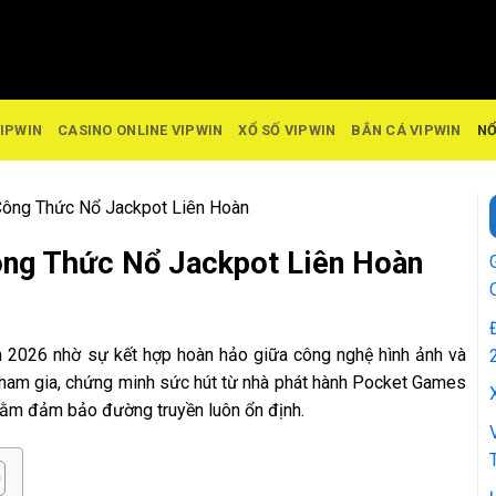
VIPWIN
CASINO ONLINE VIPWIN
XỔ SỐ VIPWIN
BẮN CÁ VIPWIN
NỔ
Công Thức Nổ Jackpot Liên Hoàn
ông Thức Nổ Jackpot Liên Hoàn
 2026 nhờ sự kết hợp hoàn hảo giữa công nghệ hình ảnh và
tham gia, chứng minh sức hút từ nhà phát hành Pocket Games
ằm đảm bảo đường truyền luôn ổn định.