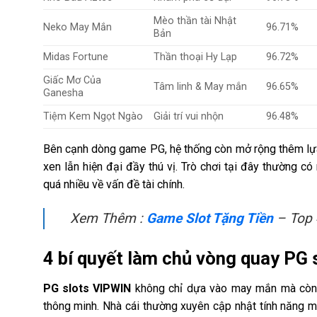
Mèo thần tài Nhật
Neko May Mắn
96.71%
Bản
Midas Fortune
Thần thoại Hy Lạp
96.72%
Giấc Mơ Của
Tâm linh & May mắn
96.65%
Ganesha
Tiệm Kem Ngọt Ngào
Giải trí vui nhộn
96.48%
Bên cạnh dòng game PG, hệ thống còn mở rộng thêm lự
xen lẫn hiện đại đầy thú vị. Trò chơi tại đây thường c
quá nhiều về vấn đề tài chính.
Xem Thêm :
Game Slot Tặng Tiền
– Top 
4 bí quyết làm chủ vòng quay PG
PG slots VIPWIN
không chỉ dựa vào may mắn mà còn đ
thông minh. Nhà cái thường xuyên cập nhật tính năng m