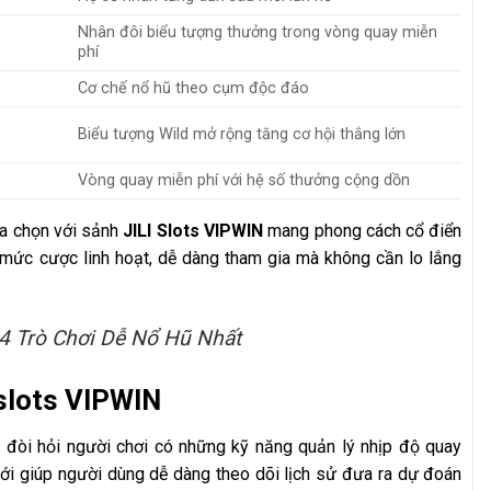
Nhân đôi biểu tượng thưởng trong vòng quay miễn
phí
Cơ chế nổ hũ theo cụm độc đáo
Biểu tượng Wild mở rộng tăng cơ hội thắng lớn
Vòng quay miễn phí với hệ số thưởng cộng dồn
a chọn với sảnh
JILI Slots VIPWIN
mang phong cách cổ điển
ó mức cược linh hoạt, dễ dàng tham gia mà không cần lo lắng
4 Trò Chơi Dễ Nổ Hũ Nhất
 slots VIPWIN
òi hỏi người chơi có những kỹ năng quản lý nhịp độ quay
ới giúp người dùng dễ dàng theo dõi lịch sử đưa ra dự đoán